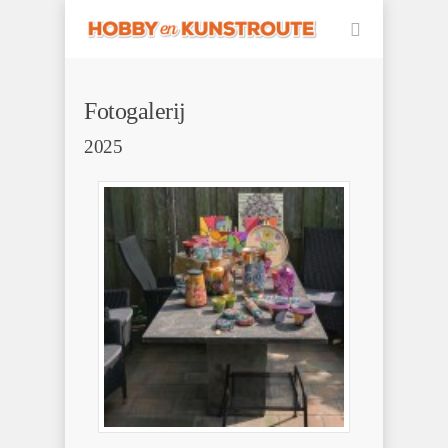
Fotogalerij
2025