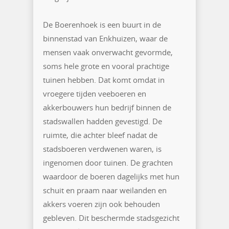
De Boerenhoek is een buurt in de
binnenstad van Enkhuizen, waar de
mensen vaak onverwacht gevormde,
soms hele grote en vooral prachtige
tuinen hebben. Dat komt omdat in
vroegere tijden veeboeren en
akkerbouwers hun bedrijf binnen de
stadswallen hadden gevestigd. De
ruimte, die achter bleef nadat de
stadsboeren verdwenen waren, is
ingenomen door tuinen. De grachten
waardoor de boeren dagelijks met hun
schuit en praam naar weilanden en
akkers voeren zijn ook behouden
gebleven. Dit beschermde stadsgezicht