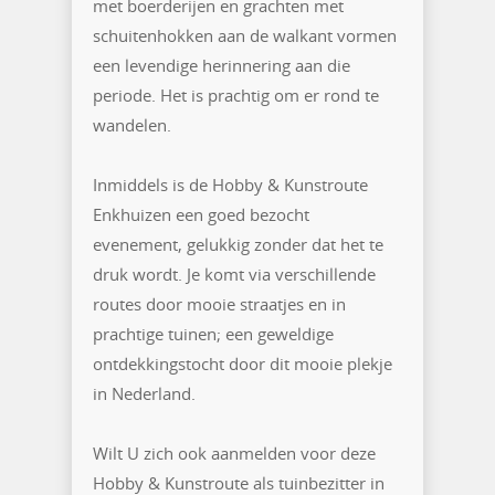
met boerderijen en grachten met
schuitenhokken aan de walkant vormen
een levendige herinnering aan die
periode. Het is prachtig om er rond te
wandelen.
Inmiddels is de Hobby & Kunstroute
Enkhuizen een goed bezocht
evenement, gelukkig zonder dat het te
druk wordt. Je komt via verschillende
routes door mooie straatjes en in
prachtige tuinen; een geweldige
ontdekkingstocht door dit mooie plekje
in Nederland.
Wilt U zich ook aanmelden voor deze
Hobby & Kunstroute als tuinbezitter in