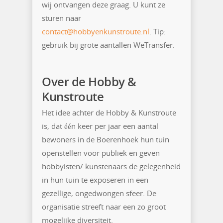
wij ontvangen deze graag. U kunt ze
sturen naar
contact@hobbyenkunstroute.nl
. Tip:
gebruik bij grote aantallen WeTransfer.
Over de Hobby &
Kunstroute
Het idee achter de Hobby & Kunstroute
is, dat één keer per jaar een aantal
bewoners in de Boerenhoek hun tuin
openstellen voor publiek en geven
hobbyisten/ kunstenaars de gelegenheid
in hun tuin te exposeren in een
gezellige, ongedwongen sfeer. De
organisatie streeft naar een zo groot
mogelijke diversiteit.